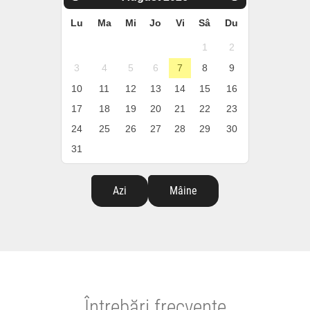
Lu
Ma
Mi
Jo
Vi
Sâ
Du
1
2
3
4
5
6
7
8
9
10
11
12
13
14
15
16
17
18
19
20
21
22
23
24
25
26
27
28
29
30
31
Azi
Mâine
Întrebări frecvente