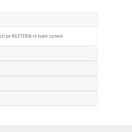
Vezi pe BILETERIA.ro toate cursele.