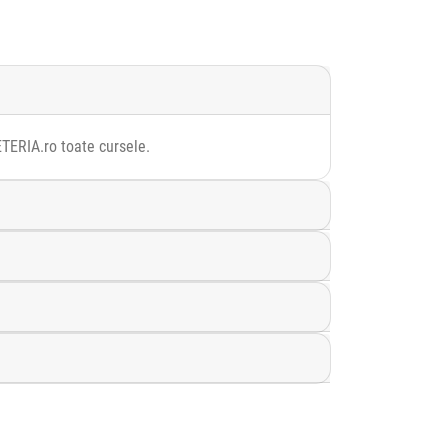
ETERIA.ro toate cursele.