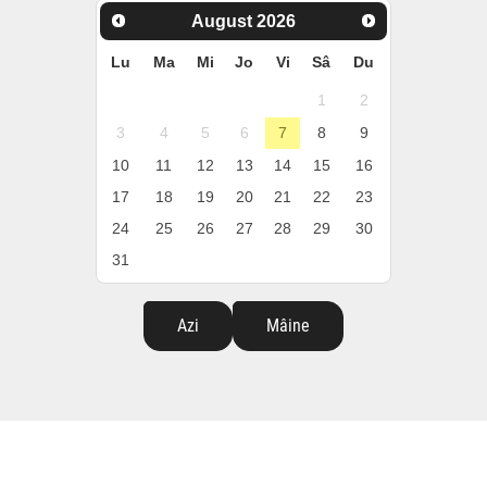
August
2026
Lu
Ma
Mi
Jo
Vi
Sâ
Du
1
2
3
4
5
6
7
8
9
10
11
12
13
14
15
16
17
18
19
20
21
22
23
24
25
26
27
28
29
30
31
Azi
Mâine