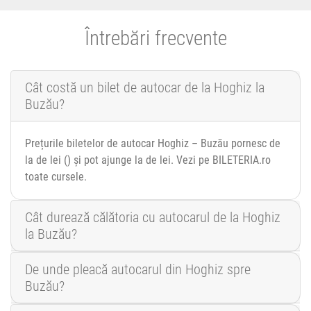
Întrebări frecvente
Cât costă un bilet de autocar de la Hoghiz la
Buzău?
Prețurile biletelor de autocar Hoghiz – Buzău pornesc de
la de lei () și pot ajunge la de lei. Vezi pe BILETERIA.ro
toate cursele.
Cât durează călătoria cu autocarul de la Hoghiz
la Buzău?
De unde pleacă autocarul din Hoghiz spre
Buzău?