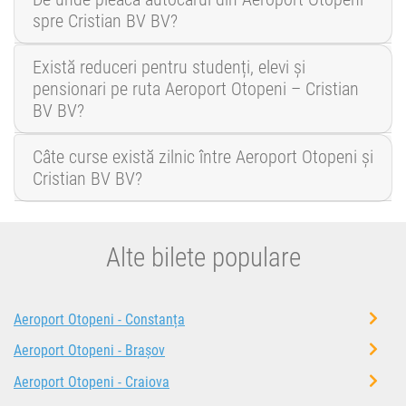
spre Cristian BV BV?
Există reduceri pentru studenți, elevi și
pensionari pe ruta Aeroport Otopeni – Cristian
BV BV?
Câte curse există zilnic între Aeroport Otopeni și
Cristian BV BV?
Alte bilete populare
Aeroport Otopeni - Constanța
Aeroport Otopeni - Brașov
Aeroport Otopeni - Craiova