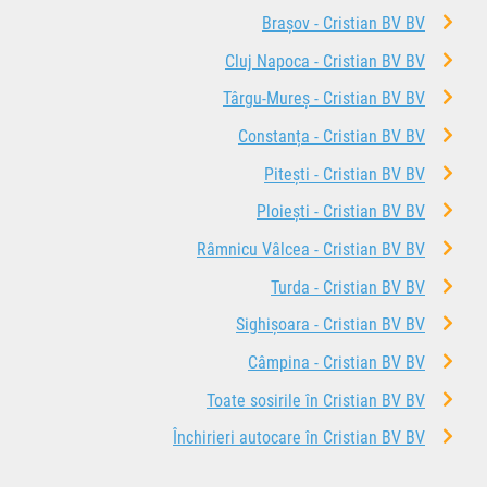
Brașov - Cristian BV BV
Cluj Napoca - Cristian BV BV
Târgu-Mureș - Cristian BV BV
Constanța - Cristian BV BV
Pitești - Cristian BV BV
Ploiești - Cristian BV BV
Râmnicu Vâlcea - Cristian BV BV
Turda - Cristian BV BV
Sighișoara - Cristian BV BV
Câmpina - Cristian BV BV
Toate sosirile în Cristian BV BV
Închirieri autocare în Cristian BV BV