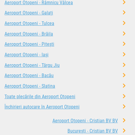
Aeroport Otopeni - Râmnicu Vâlcea
Aeroport Otopeni - Galați
Aeroport Otopeni - Tulcea
Aeroport Otopeni - Brăila
Aeroport Otopeni - Pitești
Aeroport Otopeni - Iași
Aeroport Otopeni - Târgu Jiu
Aeroport Otopeni - Bacău
Aeroport Otopeni - Slatina
Toate plecările din Aeroport Otopeni
Închirieri autocare în Aeroport Otopeni
Aeroport Otopeni - Cristian BV BV
București - Cristian BV BV