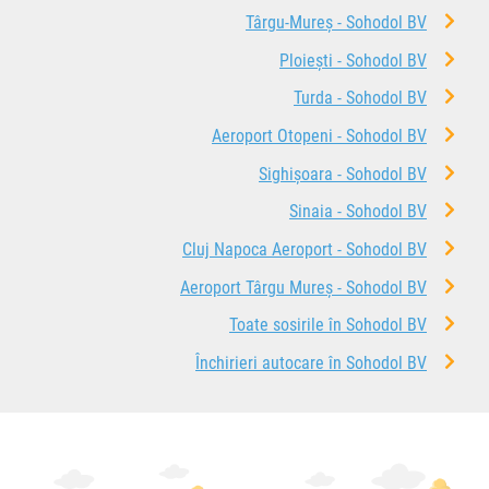
Târgu-Mureș - Sohodol BV
Ploiești - Sohodol BV
Turda - Sohodol BV
Aeroport Otopeni - Sohodol BV
Sighișoara - Sohodol BV
Sinaia - Sohodol BV
Cluj Napoca Aeroport - Sohodol BV
Aeroport Târgu Mureș - Sohodol BV
Toate sosirile în Sohodol BV
Închirieri autocare în Sohodol BV