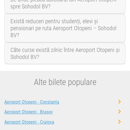
spre Sohodol BV?
Există reduceri pentru studenți, elevi și
pensionari pe ruta Aeroport Otopeni – Sohodol
BV?
Câte curse există zilnic între Aeroport Otopeni și
Sohodol BV?
Alte bilete populare
Aeroport Otopeni - Constanța
Aeroport Otopeni - Brașov
Aeroport Otopeni - Craiova