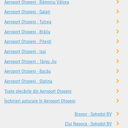
Aeroport Otopeni - Râmnicu Vâlcea
Aeroport Otopeni - Galați
Aeroport Otopeni - Tulcea
Aeroport Otopeni - Brăila
Aeroport Otopeni - Pitești
Aeroport Otopeni - Iași
Aeroport Otopeni - Târgu Jiu
Aeroport Otopeni - Bacău
Aeroport Otopeni - Slatina
Toate plecările din Aeroport Otopeni
Închirieri autocare în Aeroport Otopeni
Brașov - Sohodol BV
Cluj Napoca - Sohodol BV